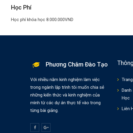
Học Phí
Học phí khóa học 8.000.000VND
Thông
Phương Châm Đào Tạo
Với nhiều năm kinh nghiệm làm việc
Trang
trong ngành lập trình tôi muốn chia sẻ
Danh
những kiến thức và kinh nghiệm của
Học
mình từ các dự án thực tế vào trong
Liên 
từng bài giảng.