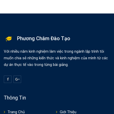
Phương Châm Đào Tạo
Với nhiều năm kinh nghiệm làm việc trong ngành lập trình tôi
muốn chia sẻ những kiến thức và kinh nghiệm của mình từ các
dự án thực tế vào trong từng bài giảng.
Thông Tin
Trang Chủ
Giới Thiệu