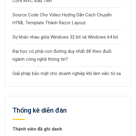
Core MVC Đầu Tiên
Source Code Cho Video Hướng Dẫn Cách Chuyển
HTML Template Thành Razor Layout
Sự khác nhau giữa Windows 32 bit và Windows 64 bit
Đại học có phải con đường duy nhất để theo đuổi
ngành công nghệ thông tin?
Giải pháp bảo mật cho doanh nghiệp khi làm việc từ xa
Thống kê diễn đàn
Thành viên đã ghi danh