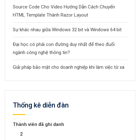
Source Code Cho Video Hướng Dẫn Cách Chuyển
HTML Template Thành Razor Layout
Sự khác nhau giữa Windows 32 bit và Windows 64 bit
Đại học có phải con đường duy nhất để theo đuổi
ngành công nghệ thông tin?
Giải pháp bảo mật cho doanh nghiệp khi làm việc từ xa
Thống kê diễn đàn
Thành viên đã ghi danh
2