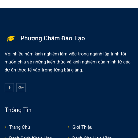
Phương Châm Đào Tạo
Với nhiều năm kinh nghiệm làm việc trong ngành lập trình tôi
muốn chia sẻ những kiến thức và kinh nghiệm của mình từ các
dự án thực tế vào trong từng bài giảng.
Thông Tin
Trang Chủ
Giới Thiệu