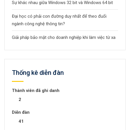
Sự khác nhau giữa Windows 32 bit và Windows 64 bit
Đại học có phải con đường duy nhất để theo đuổi
ngành công nghệ thông tin?
Giải pháp bảo mật cho doanh nghiệp khi làm việc từ xa
Thống kê diễn đàn
Thành viên đã ghi danh
2
Diễn đàn
41