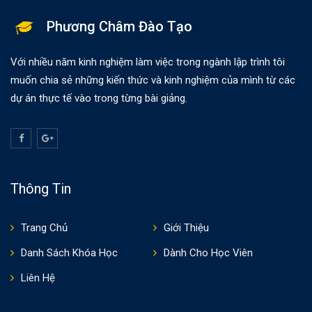
Phương Châm Đào Tạo
Với nhiều năm kinh nghiệm làm việc trong ngành lập trình tôi
muốn chia sẻ những kiến thức và kinh nghiệm của mình từ các
dự án thực tế vào trong từng bài giảng.
Thông Tin
Trang Chủ
Giới Thiệu
Danh Sách Khóa Học
Dành Cho Học Viên
Liên Hệ